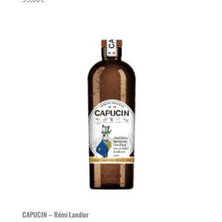
CAPUCIN – Rémi Landier