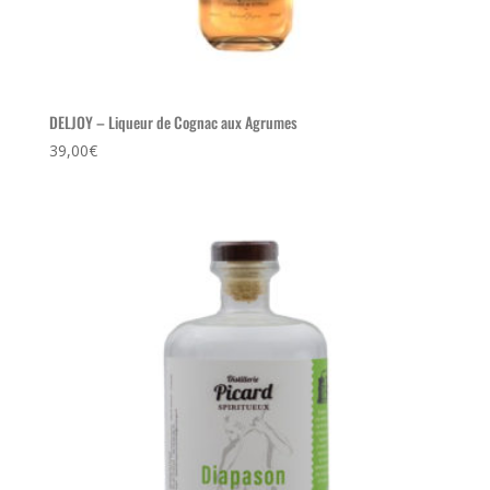
DELJOY – Liqueur de Cognac aux Agrumes
39,00
€