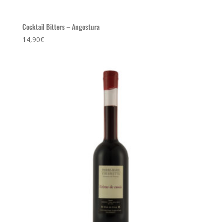
Cocktail Bitters – Angostura
14,90
€