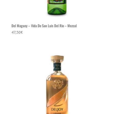
Del Maguey – Vida De San Luis Del Rio – Mezcal
47,50
€