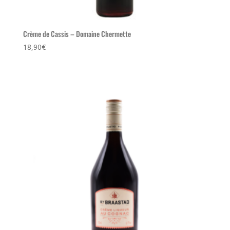
Crème de Cassis – Domaine Chermette
18,90
€