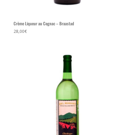
Crème Liqueur au Cognac – Braastad
28,00
€