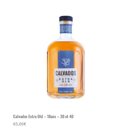
Calvados Extra Old – 10ans – 30 et 40
65,00
€