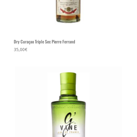
Dry Curaçao Triple Sec Pierre Ferrand
35,00
€