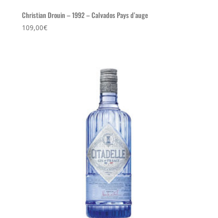
Christian Drouin – 1992 – Calvados Pays d’auge
109,00
€