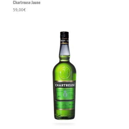
Chartreuse Jaune
59,00
€