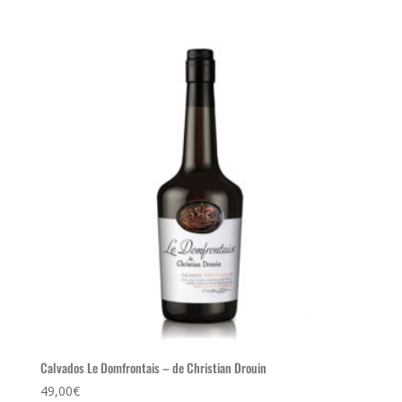
Calvados Le Domfrontais – de Christian Drouin
49,00
€