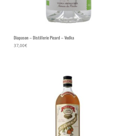
Diapason – Distillerie Picard – Vodka
37,00
€