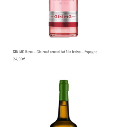
GIN MG Rosa – Gin rosé aromatisé à la fraise – Espagne
24,00
€