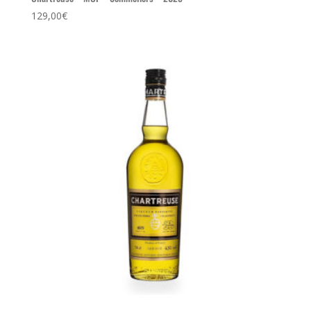
129,00
€