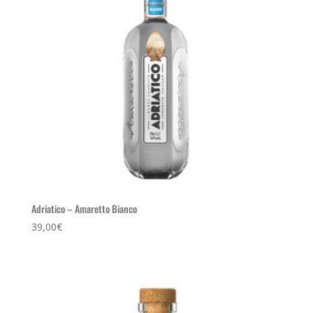
Adriatico – Amaretto Bianco
39,00
€