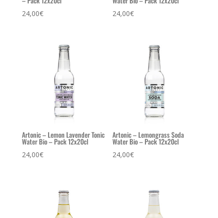
– Pack 12x20cl
Water Bio – Pack 12x20cl
24,00
€
24,00
€
Artonic – Lemon Lavender Tonic
Artonic – Lemongrass Soda
Water Bio – Pack 12x20cl
Water Bio – Pack 12x20cl
24,00
€
24,00
€