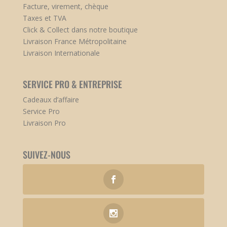
Facture, virement, chèque
Taxes et TVA
Click & Collect dans notre boutique
Livraison France Métropolitaine
Livraison Internationale
SERVICE PRO & ENTREPRISE
Cadeaux d’affaire
Service Pro
Livraison Pro
SUIVEZ-NOUS