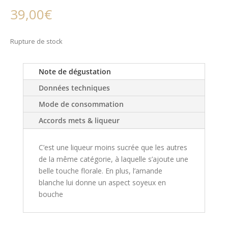
39,00
€
Rupture de stock
Note de dégustation
Données techniques
Mode de consommation
Accords mets & liqueur
C’est une liqueur moins sucrée que les autres
de la même catégorie, à laquelle s’ajoute une
belle touche florale. En plus, l’amande
blanche lui donne un aspect soyeux en
bouche