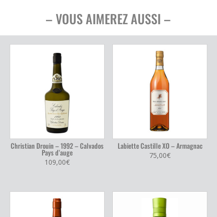
– VOUS AIMEREZ AUSSI –
Christian Drouin – 1992 – Calvados
Labiette Castille XO – Armagnac
Pays d’auge
75,00
€
109,00
€