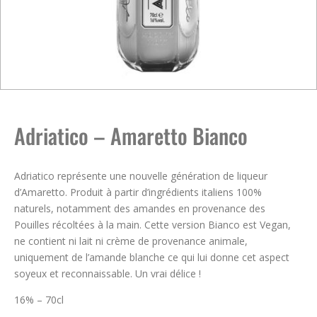
Adriatico – Amaretto Bianco
Adriatico représente une nouvelle génération de liqueur
d’Amaretto. Produit à partir d’ingrédients italiens 100%
naturels, notamment des amandes en provenance des
Pouilles récoltées à la main. Cette version Bianco est Vegan,
ne contient ni lait ni crème de provenance animale,
uniquement de l’amande blanche ce qui lui donne cet aspect
soyeux et reconnaissable. Un vrai délice !
16% – 70cl