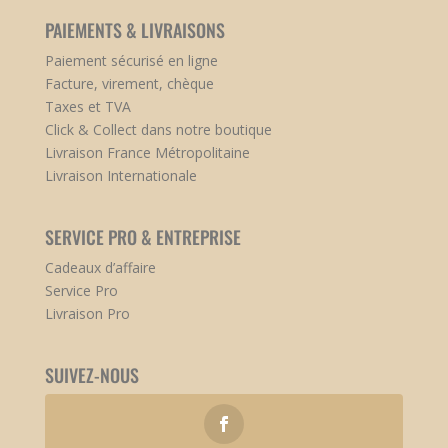
PAIEMENTS & LIVRAISONS
Paiement sécurisé en ligne
Facture, virement, chèque
Taxes et TVA
Click & Collect dans notre boutique
Livraison France Métropolitaine
Livraison Internationale
SERVICE PRO & ENTREPRISE
Cadeaux d’affaire
Service Pro
Livraison Pro
SUIVEZ-NOUS