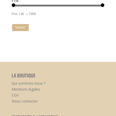
Prix:
13€
—
795€
Valider
LA BOUTIQUE
Qui sommes-nous ?
Mentions légales
CGV
Nous contacter