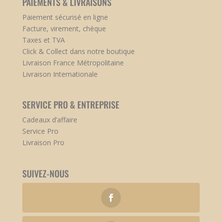
PAIEMENTS & LIVRAISONS
Paiement sécurisé en ligne
Facture, virement, chèque
Taxes et TVA
Click & Collect dans notre boutique
Livraison France Métropolitaine
Livraison Internationale
SERVICE PRO & ENTREPRISE
Cadeaux d’affaire
Service Pro
Livraison Pro
SUIVEZ-NOUS