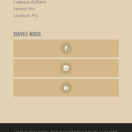
Cadeaux d’affaire
Service Pro
Livraison Pro
SUIVEZ-NOUS