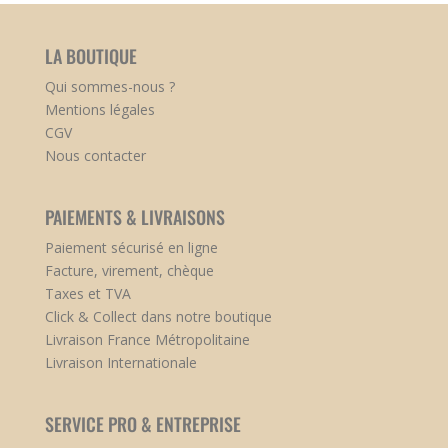
LA BOUTIQUE
Qui sommes-nous ?
Mentions légales
CGV
Nous contacter
PAIEMENTS & LIVRAISONS
Paiement sécurisé en ligne
Facture, virement, chèque
Taxes et TVA
Click & Collect dans notre boutique
Livraison France Métropolitaine
Livraison Internationale
SERVICE PRO & ENTREPRISE