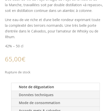
la Manche, travaillées soit par double distillation «à repasse»,
soit en distillation continue dans un alambic à colonne.
Une eau-de-vie riche et d’une belle rondeur exprimant toute
la complexité des terroirs normands. Une très belle porte
d’entrée dans le Calvados, pour l’amateur de Whisky ou de
Rhum.
42% – 50 cl
65,00
€
Rupture de stock
Note de dégustation
Données techniques
Mode de consommation
Accords mets & calvados