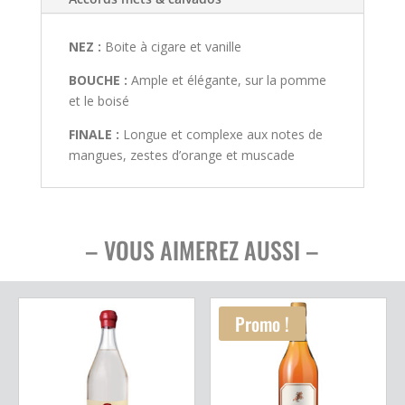
NEZ :
Boite à cigare et vanille
BOUCHE :
Ample et élégante, sur la pomme
et le boisé
FINALE :
Longue et complexe aux notes de
mangues, zestes d’orange et muscade
– VOUS AIMEREZ AUSSI –
Promo !