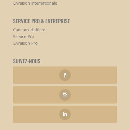
Livraison Internationale
SERVICE PRO & ENTREPRISE
Cadeaux d’affaire
Service Pro
Livraison Pro
SUIVEZ-NOUS