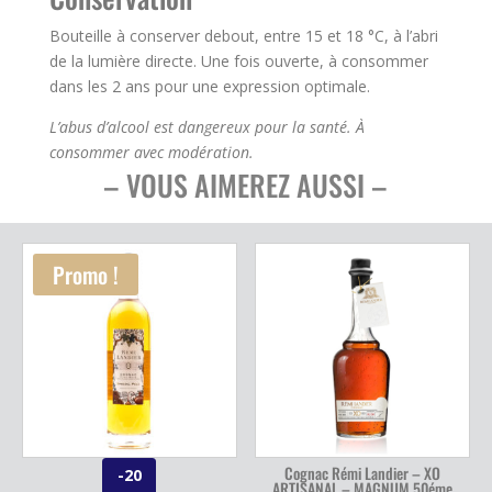
Bouteille à conserver debout, entre 15 et 18 °C, à l’abri
de la lumière directe. Une fois ouverte, à consommer
dans les 2 ans pour une expression optimale.
L’abus d’alcool est dangereux pour la santé. À
consommer avec modération.
– VOUS AIMEREZ AUSSI –
Promo !
Cognac Rémi Landier – XO
-20
ARTISANAL – MAGNUM 50éme