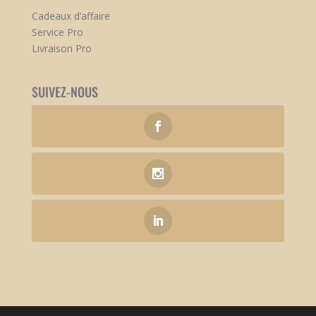
Cadeaux d’affaire
Service Pro
Livraison Pro
SUIVEZ-NOUS