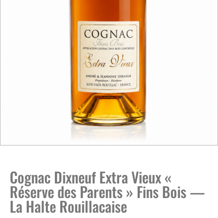
Cognac Dixneuf Extra Vieux «
Réserve des Parents » Fins Bois —
La Halte Rouillacaise