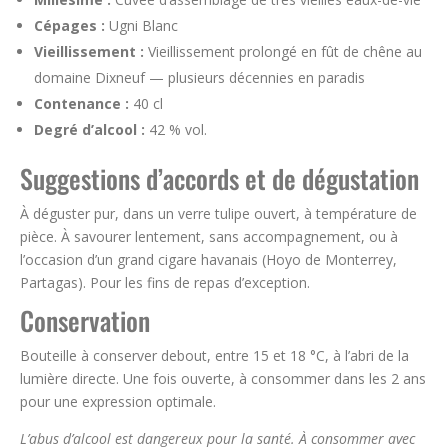
Cépages :
Ugni Blanc
Vieillissement :
Vieillissement prolongé en fût de chêne au
domaine Dixneuf — plusieurs décennies en paradis
Contenance :
40 cl
Degré d’alcool :
42 % vol.
Suggestions d’accords et de dégustation
À déguster pur, dans un verre tulipe ouvert, à température de
pièce. À savourer lentement, sans accompagnement, ou à
l’occasion d’un grand cigare havanais (Hoyo de Monterrey,
Partagas). Pour les fins de repas d’exception.
Conservation
Bouteille à conserver debout, entre 15 et 18 °C, à l’abri de la
lumière directe. Une fois ouverte, à consommer dans les 2 ans
pour une expression optimale.
L’abus d’alcool est dangereux pour la santé. À consommer avec