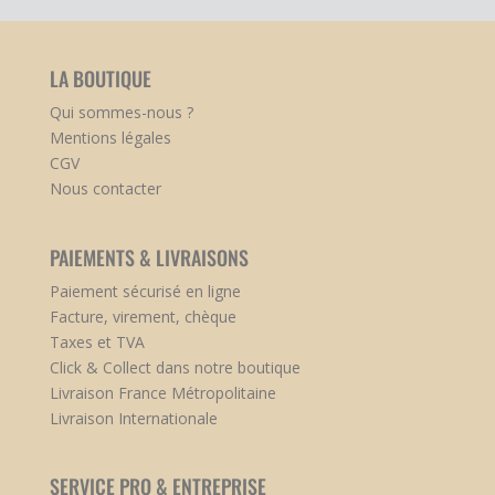
LA BOUTIQUE
Qui sommes-nous ?
Mentions légales
CGV
Nous contacter
PAIEMENTS & LIVRAISONS
Paiement sécurisé en ligne
Facture, virement, chèque
Taxes et TVA
Click & Collect dans notre boutique
Livraison France Métropolitaine
Livraison Internationale
SERVICE PRO & ENTREPRISE