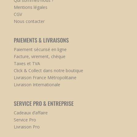
Qui sommes-nous ?
Mentions légales
CGV
Nous contacter
PAIEMENTS & LIVRAISONS
Paiement sécurisé en ligne
Facture, virement, chèque
Taxes et TVA
Click & Collect dans notre boutique
Livraison France Métropolitaine
Livraison Internationale
SERVICE PRO & ENTREPRISE
Cadeaux d’affaire
Service Pro
Livraison Pro