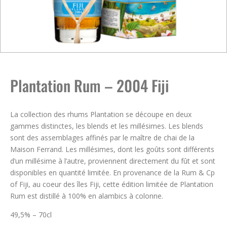
Plantation Rum – 2004 Fiji
La collection des rhums Plantation se découpe en deux
gammes distinctes, les blends et les millésimes. Les blends
sont des assemblages affinés par le maître de chai de la
Maison Ferrand. Les millésimes, dont les goûts sont différents
d’un millésime à l’autre, proviennent directement du fût et sont
disponibles en quantité limitée. En provenance de la Rum & Cp
of Fiji, au coeur des îles Fiji, cette édition limitée de Plantation
Rum est distillé à 100% en alambics à colonne.
49,5% – 70cl