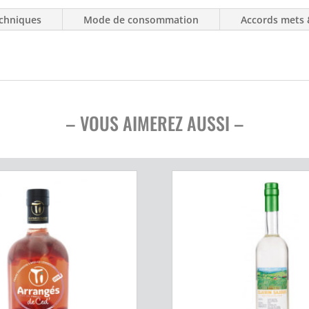
chniques
Mode de consommation
Accords mets
– VOUS AIMEREZ AUSSI –