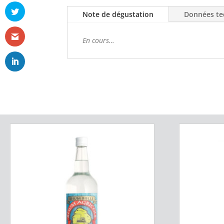
Note de dégustation
Données te
En cours…