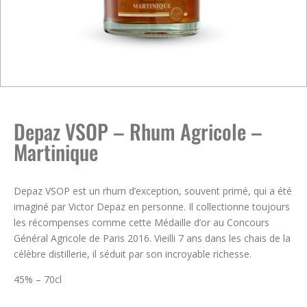
Depaz VSOP – Rhum Agricole –
Martinique
Depaz VSOP est un rhum d’exception, souvent primé, qui a été
imaginé par Victor Depaz en personne. Il collectionne toujours
les récompenses comme cette Médaille d’or au Concours
Général Agricole de Paris 2016. Vieilli 7 ans dans les chais de la
célèbre distillerie, il séduit par son incroyable richesse.
45% – 70cl