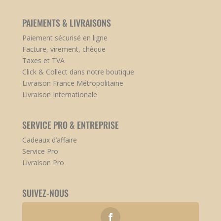
PAIEMENTS & LIVRAISONS
Paiement sécurisé en ligne
Facture, virement, chèque
Taxes et TVA
Click & Collect dans notre boutique
Livraison France Métropolitaine
Livraison Internationale
SERVICE PRO & ENTREPRISE
Cadeaux d’affaire
Service Pro
Livraison Pro
SUIVEZ-NOUS