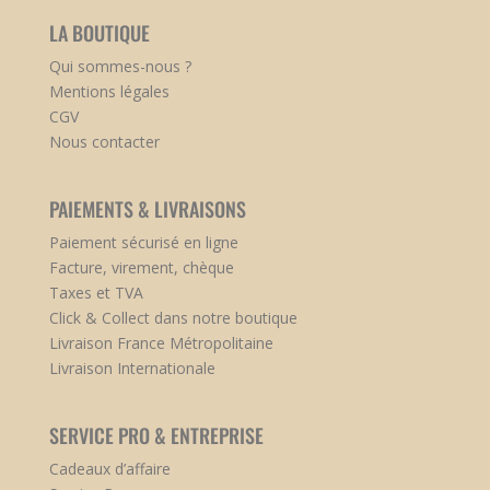
LA BOUTIQUE
Qui sommes-nous ?
Mentions légales
CGV
Nous contacter
PAIEMENTS & LIVRAISONS
Paiement sécurisé en ligne
Facture, virement, chèque
Taxes et TVA
Click & Collect dans notre boutique
Livraison France Métropolitaine
Livraison Internationale
SERVICE PRO & ENTREPRISE
Cadeaux d’affaire