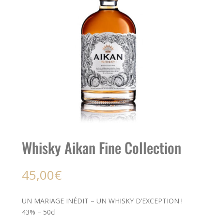
Whisky Aikan Fine Collection
45,00
€
UN MARIAGE INÉDIT – UN WHISKY D’EXCEPTION !
43% – 50cl