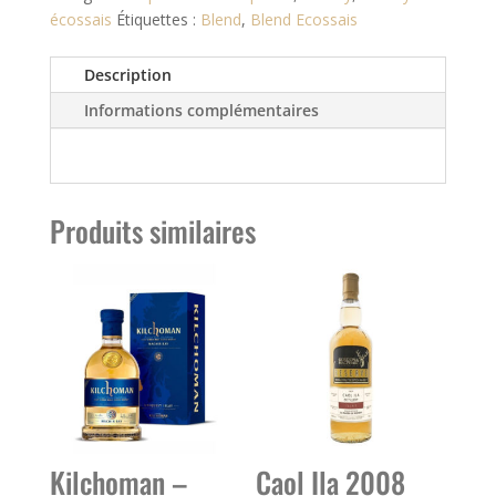
écossais
Étiquettes :
Blend
,
Blend Ecossais
Description
Informations complémentaires
Produits similaires
Kilchoman –
Caol Ila 2008