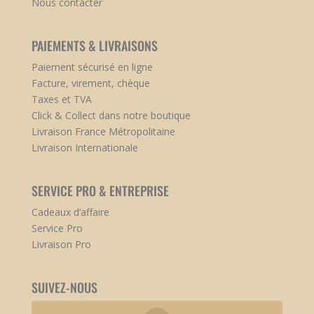
Nous contacter
PAIEMENTS & LIVRAISONS
Paiement sécurisé en ligne
Facture, virement, chèque
Taxes et TVA
Click & Collect dans notre boutique
Livraison France Métropolitaine
Livraison Internationale
SERVICE PRO & ENTREPRISE
Cadeaux d’affaire
Service Pro
Livraison Pro
SUIVEZ-NOUS