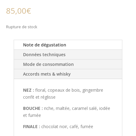
85,00
€
Rupture de stock
Note de dégustation
Données techniques
Mode de consommation
Accords mets & whisky
NEZ :
floral, copeaux de bois, gingembre
confit et réglisse
BOUCHE :
riche, maltée, caramel salé, iodée
et fumée
FINALE :
chocolat noir, café, fumée