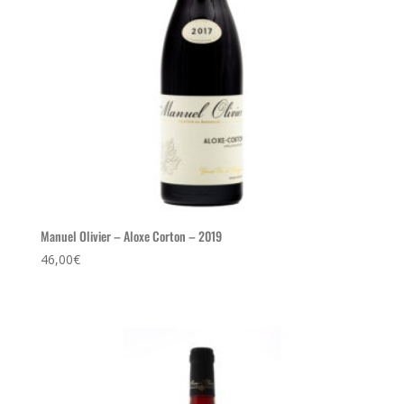
Manuel Olivier – Aloxe Corton – 2019
46,00
€