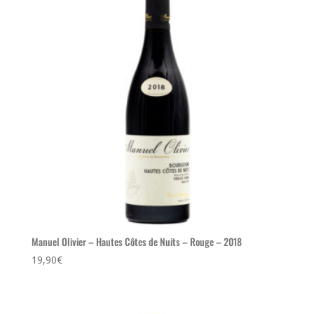
Manuel Olivier – Hautes Côtes de Nuits – Rouge – 2018
19,90
€