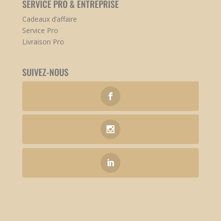
SERVICE PRO & ENTREPRISE
Cadeaux d’affaire
Service Pro
Livraison Pro
SUIVEZ-NOUS