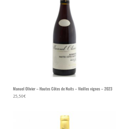
Manuel Olivier – Hautes Côtes de Nuits – Vieilles vignes – 2023
25,50
€