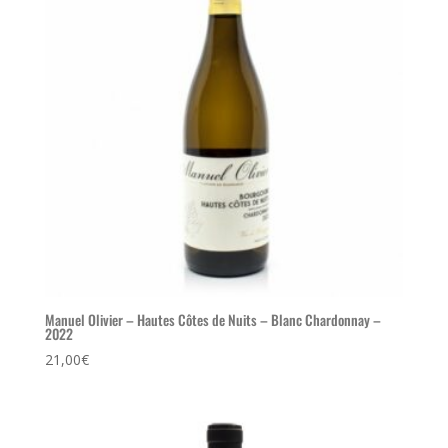
Manuel Olivier – Hautes Côtes de Nuits – Blanc Chardonnay –
2022
21,00
€