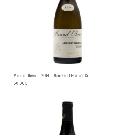
Manuel Olivier – 2014 – Meursault Premier Cru
60,00
€