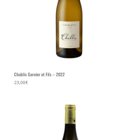
Chablis Garnier et Fils – 2022
23,00
€