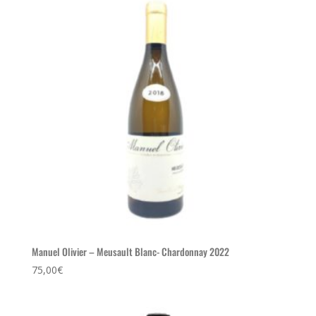
Manuel Olivier – Meusault Blanc- Chardonnay 2022
75,00
€