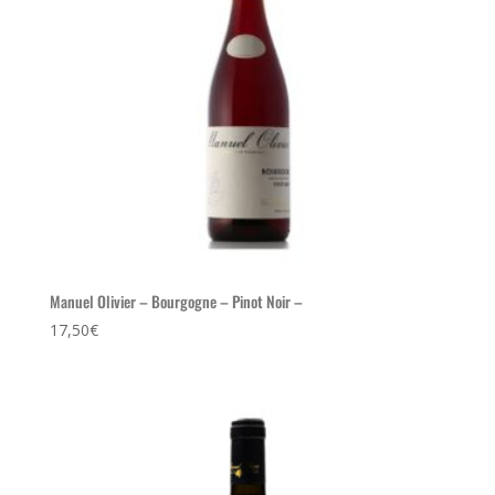
Manuel Olivier – Bourgogne – Pinot Noir –
17,50
€