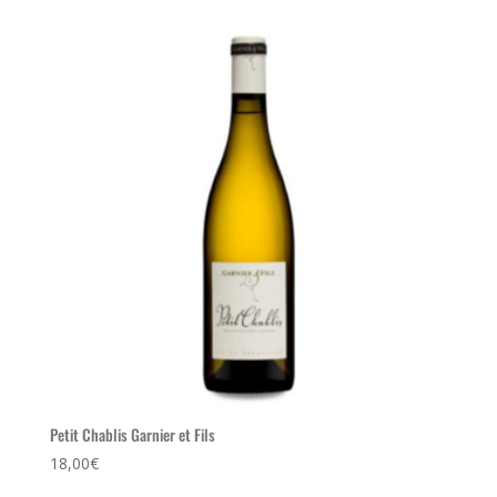
Petit Chablis Garnier et Fils
18,00
€