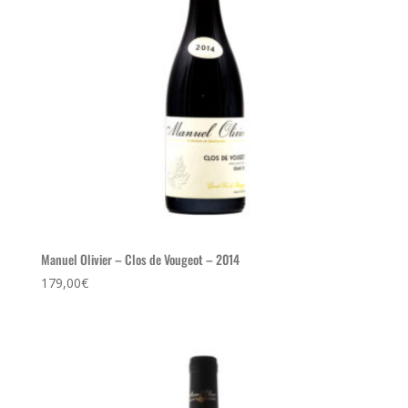
Manuel Olivier – Clos de Vougeot – 2014
179,00
€