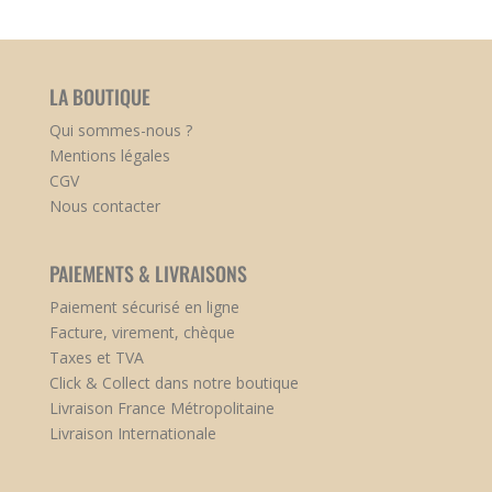
LA BOUTIQUE
Qui sommes-nous ?
Mentions légales
CGV
Nous contacter
PAIEMENTS & LIVRAISONS
Paiement sécurisé en ligne
Facture, virement, chèque
Taxes et TVA
Click & Collect dans notre boutique
Livraison France Métropolitaine
Livraison Internationale