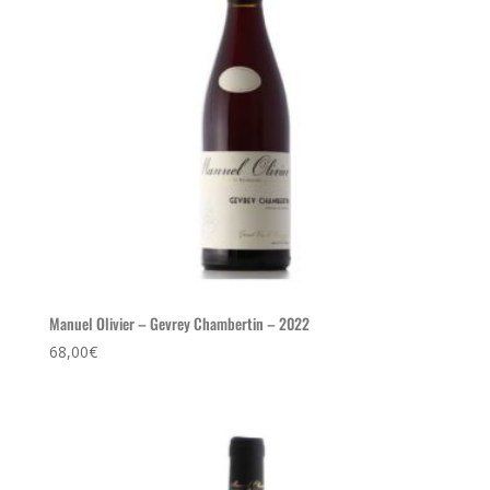
Manuel Olivier – Gevrey Chambertin – 2022
68,00
€