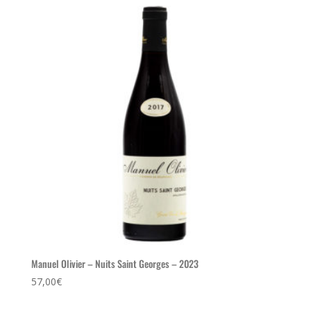
Manuel Olivier – Nuits Saint Georges – 2023
57,00
€