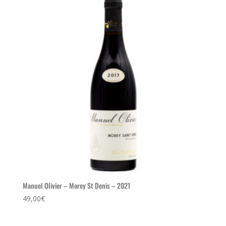
Manuel Olivier – Morey St Denis – 2021
49,00
€