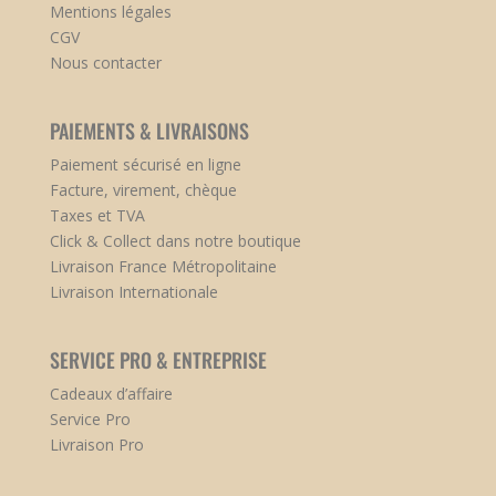
Mentions légales
CGV
Nous contacter
PAIEMENTS & LIVRAISONS
Paiement sécurisé en ligne
Facture, virement, chèque
Taxes et TVA
Click & Collect dans notre boutique
Livraison France Métropolitaine
Livraison Internationale
SERVICE PRO & ENTREPRISE
Cadeaux d’affaire
Service Pro
Livraison Pro