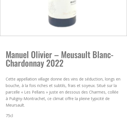
Manuel Olivier – Meusault Blanc-
Chardonnay 2022
Cette appellation village donne des vins de séduction, longs en
bouche, à la fois riches et subtils, frais et soyeux. Situé sur la
parcelle « Les Pellans » juste en dessous des Charmes, collée
à Puligny-Montrachet, ce climat offre la pleine typicité de
Meursault.
75cl