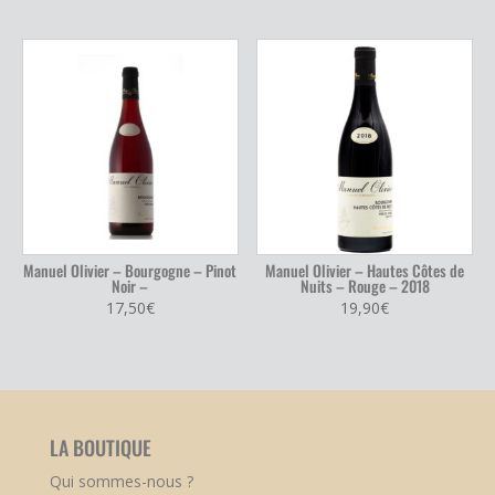
Manuel Olivier – Bourgogne – Pinot
Manuel Olivier – Hautes Côtes de
Noir –
Nuits – Rouge – 2018
17,50
€
19,90
€
LA BOUTIQUE
Qui sommes-nous ?