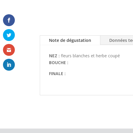
Note de dégustation
Données te
NEZ :
fleurs blanches et herbe coupé
BOUCHE :
FINALE :