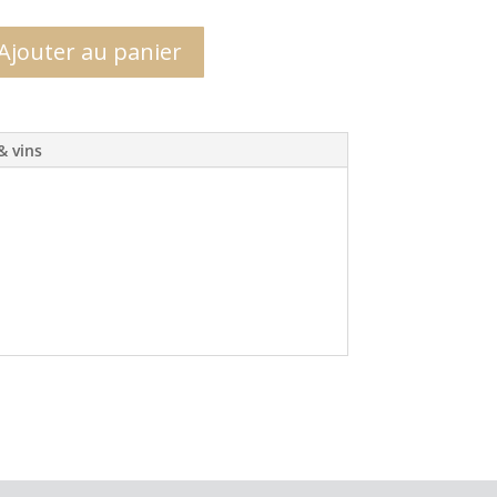
Ajouter au panier
& vins