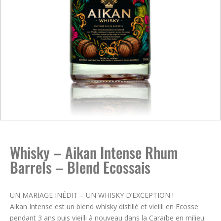
Whisky – Aikan Intense Rhum
Barrels – Blend Ecossais
UN MARIAGE INÉDIT – UN WHISKY D’EXCEPTION !
Aikan Intense est un blend whisky distillé et vieilli en Ecosse
pendant 3 ans puis vieilli à nouveau dans la Caraïbe en milieu