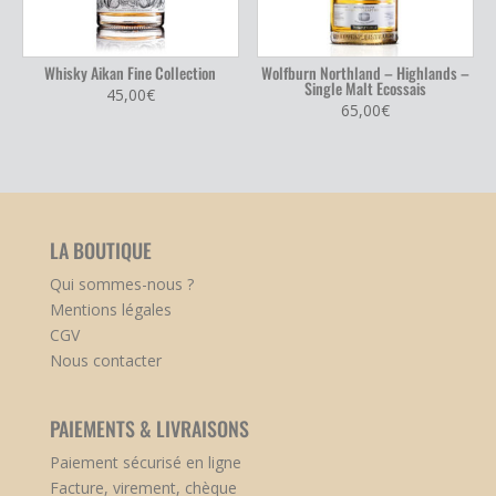
Whisky Aikan Fine Collection
Wolfburn Northland – Highlands –
Single Malt Ecossais
45,00
€
65,00
€
LA BOUTIQUE
Qui sommes-nous ?
Mentions légales
CGV
Nous contacter
PAIEMENTS & LIVRAISONS
Paiement sécurisé en ligne
Facture, virement, chèque