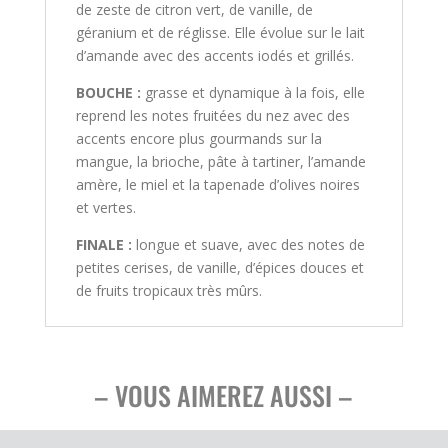
de zeste de citron vert, de vanille, de
géranium et de réglisse. Elle évolue sur le lait
d’amande avec des accents iodés et grillés.
BOUCHE :
grasse et dynamique à la fois, elle
reprend les notes fruitées du nez avec des
accents encore plus gourmands sur la
mangue, la brioche, pâte à tartiner, l’amande
amère, le miel et la tapenade d’olives noires
et vertes.
FINALE :
longue et suave, avec des notes de
petites cerises, de vanille, d’épices douces et
de fruits tropicaux très mûrs.
– VOUS AIMEREZ AUSSI –