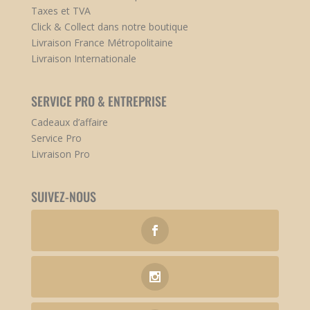
Taxes et TVA
Click & Collect dans notre boutique
Livraison France Métropolitaine
Livraison Internationale
SERVICE PRO & ENTREPRISE
Cadeaux d’affaire
Service Pro
Livraison Pro
SUIVEZ-NOUS