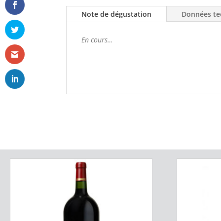
Note de dégustation
Données te
En cours…