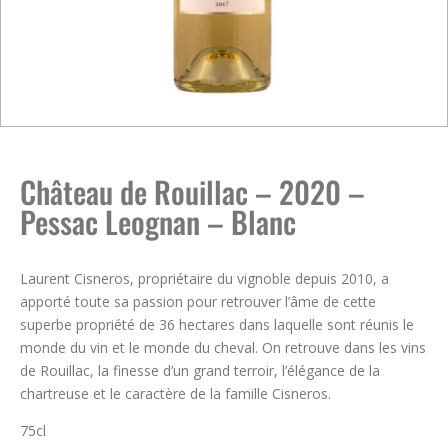
Château de Rouillac – 2020 –
Pessac Leognan – Blanc
Laurent Cisneros, propriétaire du vignoble depuis 2010, a
apporté toute sa passion pour retrouver l’âme de cette
superbe propriété de 36 hectares dans laquelle sont réunis le
monde du vin et le monde du cheval. On retrouve dans les vins
de Rouillac, la finesse d’un grand terroir, l’élégance de la
chartreuse et le caractère de la famille Cisneros.
75cl