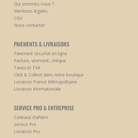
Qui sommes-nous ?
Mentions légales
CGV
Nous contacter
PAIEMENTS & LIVRAISONS
Paiement sécurisé en ligne
Facture, virement, chèque
Taxes et TVA
Click & Collect dans notre boutique
Livraison France Métropolitaine
Livraison Internationale
SERVICE PRO & ENTREPRISE
Cadeaux d’affaire
Service Pro
Livraison Pro