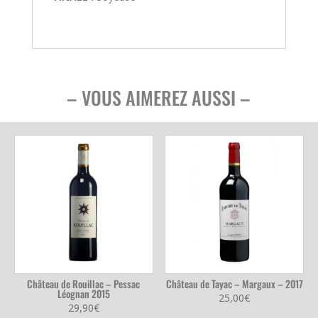
– VOUS AIMEREZ AUSSI –
Château de Rouillac – Pessac
Château de Tayac – Margaux – 2017
Léognan 2015
25,00
€
29,90
€