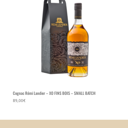
Cognac Rémi Landier – XO FINS BOIS – SMALL BATCH
89,00
€