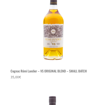
Cognac Rémi Landier – VS ORIGINAL BLEND – SMALL BATCH
35,00
€