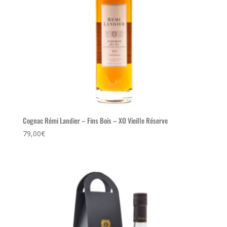
Cognac Rémi Landier – Fins Bois – XO Vieille Réserve
79,00
€