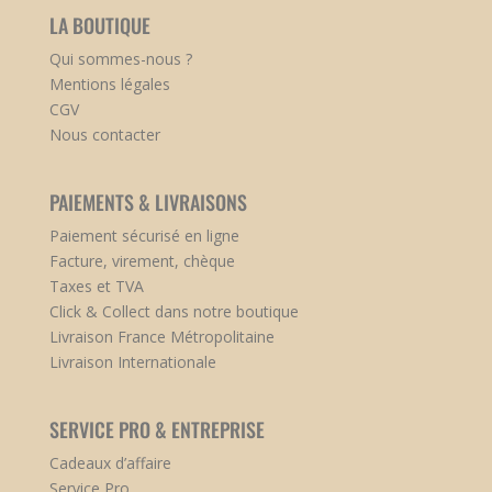
LA BOUTIQUE
Qui sommes-nous ?
Mentions légales
CGV
Nous contacter
PAIEMENTS & LIVRAISONS
Paiement sécurisé en ligne
Facture, virement, chèque
Taxes et TVA
Click & Collect dans notre boutique
Livraison France Métropolitaine
Livraison Internationale
SERVICE PRO & ENTREPRISE
Cadeaux d’affaire
Service Pro