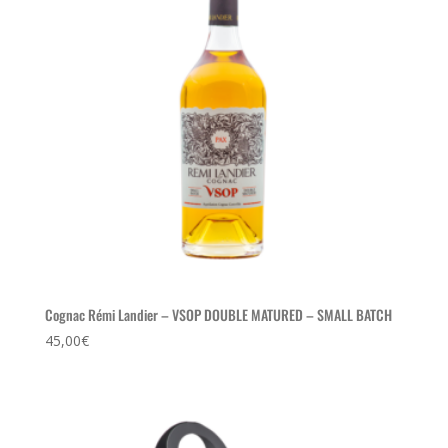
Cognac Rémi Landier – VSOP DOUBLE MATURED – SMALL BATCH
45,00
€