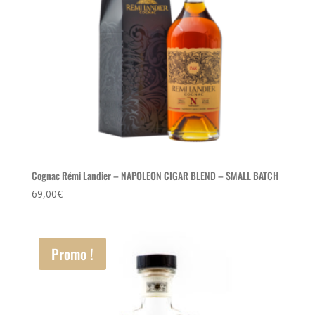
Cognac Rémi Landier – NAPOLEON CIGAR BLEND – SMALL BATCH
69,00
€
Promo !