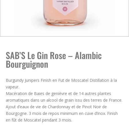
SAB’S Le Gin Rose – Alambic
Bourguignon
Burgundy Junipers Finish en Fut de Moscatel Distillation à la
vapeur.
Macération de Baies de genièvre et de 14 autres plantes
aromatiques dans un alcool de grain issu des terres de France.
Ajout d’eaux de vie de Chardonnay et de Pinot Noir de
Bourgogne. 3 mois de repos minimum en cuve d’inox. Finish
en fût de Moscatel pendant 3 mois.