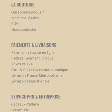
LA BOUTIQUE
Qui sommes-nous ?
Mentions légales
CGV
Nous contacter
PAIEMENTS & LIVRAISONS
Paiement sécurisé en ligne
Facture, virement, chèque
Taxes et TVA
Click & Collect dans notre boutique
Livraison France Métropolitaine
Livraison Internationale
SERVICE PRO & ENTREPRISE
Cadeaux d’affaire
Service Pro