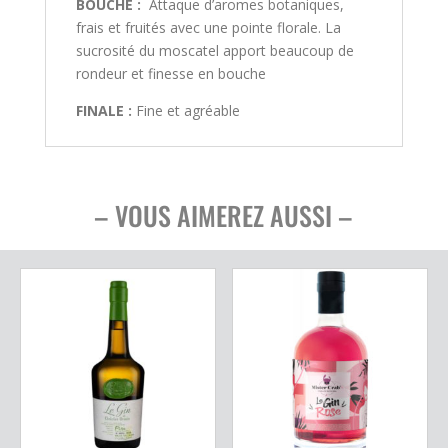
BOUCHE :
Attaque d’aromes botaniques,
frais et fruités avec une pointe florale. La
sucrosité du moscatel apport beaucoup de
rondeur et finesse en bouche
FINALE :
Fine et agréable
– VOUS AIMEREZ AUSSI –