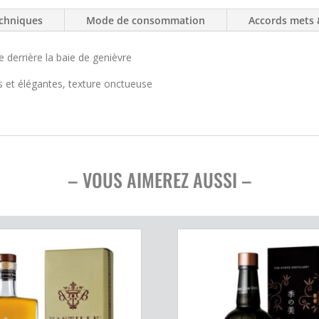
chniques
Mode de consommation
Accords mets 
derrière la baie de genièvre
s et élégantes, texture onctueuse
– VOUS AIMEREZ AUSSI –