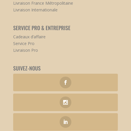
Livraison France Métropolitaine
Livraison Internationale
SERVICE PRO & ENTREPRISE
Cadeaux d’affaire
Service Pro
Livraison Pro
SUIVEZ-NOUS