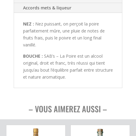
Accords mets & liqueur
NEZ :
Nez puissant, on perçoit la poire
parfaitement mûre, une pluie de notes de
fruits frais, puis le poivre et un long final
vanillé.
BOUCHE :
SAB’s – La Poire est un alcool
original, droit et franc, très réussi qui tient
jusqu’au bout l’équilibre parfait entre structure
et nature aromatique.
– VOUS AIMEREZ AUSSI –