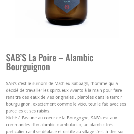
SAB’S La Poire – Alambic
Bourguignon
SAB’s c’est le surnom de Mathieu Sabbagh, l’homme qui a
décidé de travailler les spiritueux vivants à la main pour faire
renaitre des eaux de vies originales , plantées dans le terroir
bourguignon, exactement comme le viticulteur le fait avec ses
parcelles et ses raisins.
Niché à Beaune au coeur de la Bourgogne, SAB’s est aux
commandes d’un alambic « ambulant », un alambic très
particulier car il se déplace et distille au village c’est-à-dire sur