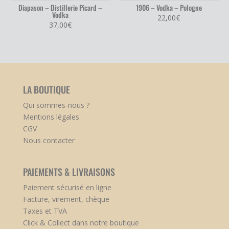
Diapason – Distillerie Picard –
1906 – Vodka – Pologne
Vodka
22,00
€
37,00
€
LA BOUTIQUE
Qui sommes-nous ?
Mentions légales
CGV
Nous contacter
PAIEMENTS & LIVRAISONS
Paiement sécurisé en ligne
Facture, virement, chèque
Taxes et TVA
Click & Collect dans notre boutique