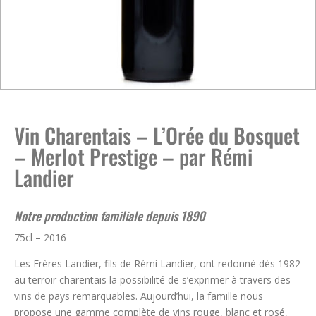
Vin Charentais – L’Orée du Bosquet
– Merlot Prestige – par Rémi
Landier
Notre production familiale depuis 1890
75cl – 2016
Les Frères Landier, fils de Rémi Landier, ont redonné dès 1982
au terroir charentais la possibilité de s’exprimer à travers des
vins de pays remarquables. Aujourd’hui, la famille nous
propose une gamme complète de vins rouge, blanc et rosé,