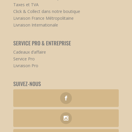
Taxes et TVA
Click & Collect dans notre boutique
Livraison France Métropolitaine
Livraison Internationale
SERVICE PRO & ENTREPRISE
Cadeaux d’affaire
Service Pro
Livraison Pro
SUIVEZ-NOUS