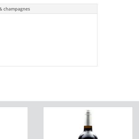
 & champagnes