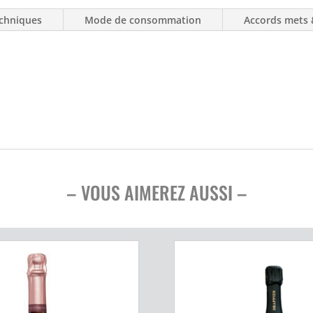
chniques
Mode de consommation
Accords mets
– VOUS AIMEREZ AUSSI –