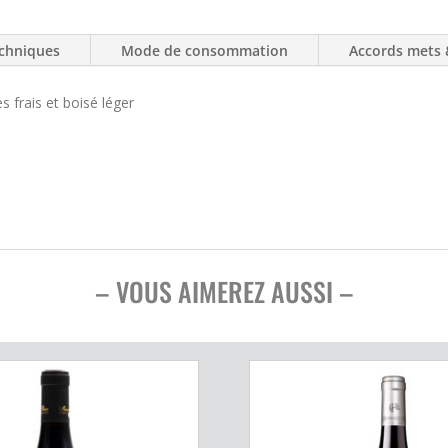
chniques
Mode de consommation
Accords mets 
 frais et boisé léger
– VOUS AIMEREZ AUSSI –