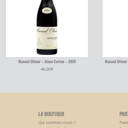
Manuel Olivier – Aloxe Corton – 2019
Manuel Olivier
46,00
€
LA BOUTIQUE
PAI
Qui sommes-nous ?
Paie