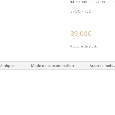
lutte contre le cancer du se
37.5% – 70cl
39,00
€
Rupture de stock
chniques
Mode de consommation
Accords mets 