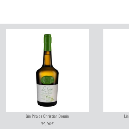
Gin Pira de Christian Drouin
Lin
39,90
€