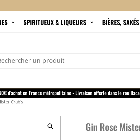
NES
SPIRITUEUX & LIQUEURS
BIÈRES, SAKÉ
150€ d'achat en France métropolitaine - Livraison offerte dans le rouillaca
ister Crab’s
Gin Rose Miste