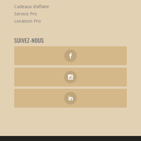
Cadeaux d’affaire
Service Pro
Livraison Pro
SUIVEZ-NOUS