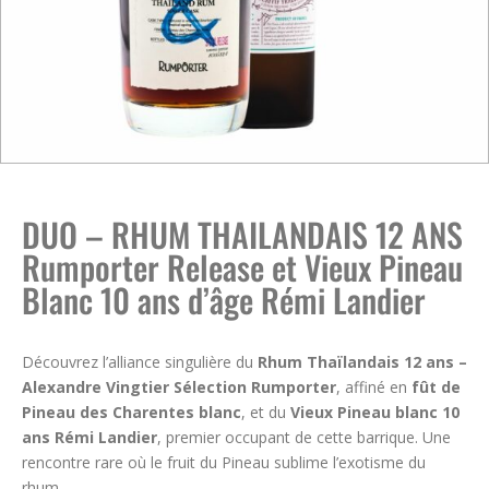
DUO – RHUM THAILANDAIS 12 ANS
Rumporter Release et Vieux Pineau
Blanc 10 ans d’âge Rémi Landier
Découvrez l’alliance singulière du
Rhum Thaïlandais 12 ans –
Alexandre Vingtier Sélection Rumporter
, affiné en
fût de
Pineau des Charentes blanc
, et du
Vieux Pineau blanc 10
ans Rémi Landier
, premier occupant de cette barrique. Une
rencontre rare où le fruit du Pineau sublime l’exotisme du
rhum.