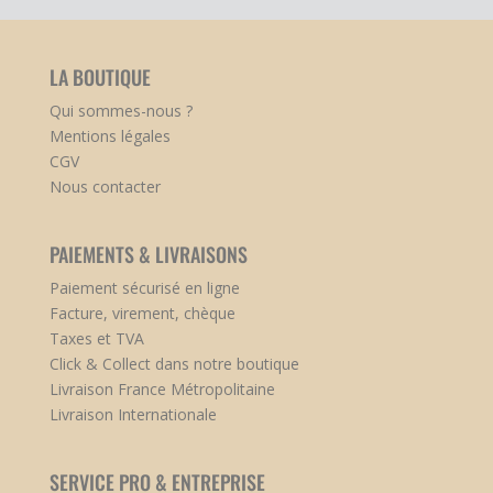
LA BOUTIQUE
Qui sommes-nous ?
Mentions légales
CGV
Nous contacter
PAIEMENTS & LIVRAISONS
Paiement sécurisé en ligne
Facture, virement, chèque
Taxes et TVA
Click & Collect dans notre boutique
Livraison France Métropolitaine
Livraison Internationale
SERVICE PRO & ENTREPRISE