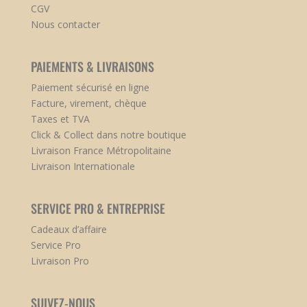
CGV
Nous contacter
PAIEMENTS & LIVRAISONS
Paiement sécurisé en ligne
Facture, virement, chèque
Taxes et TVA
Click & Collect dans notre boutique
Livraison France Métropolitaine
Livraison Internationale
SERVICE PRO & ENTREPRISE
Cadeaux d’affaire
Service Pro
Livraison Pro
SUIVEZ-NOUS