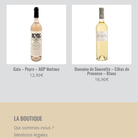
Gala – Peyre – AOP Ventoux
Domaine de Siouvette – Côtes de
Provence – Blanc
12,90
€
16,90
€
LA BOUTIQUE
Qui sommes-nous ?
Mentions légales