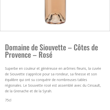
Domaine de Siouvette – Côtes de
Provence – Rosé
Superbe en couleur et généreuse en arômes fleuris, la cuvée
de Siouvette s’apprécie pour sa rondeur, sa finesse et son
équilibre qui ont su conquérir de nombreuses tables
régionales. Le Siouvette rosé est assemblé avec du Cinsault,
de la Grenache et de la Syrah.
75cl