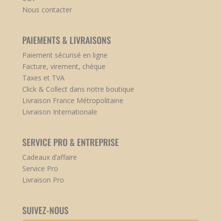
Nous contacter
PAIEMENTS & LIVRAISONS
Paiement sécurisé en ligne
Facture, virement, chèque
Taxes et TVA
Click & Collect dans notre boutique
Livraison France Métropolitaine
Livraison Internationale
SERVICE PRO & ENTREPRISE
Cadeaux d’affaire
Service Pro
Livraison Pro
SUIVEZ-NOUS