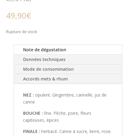
49,90
€
Rupture de stock
Note de dégustation
Données techniques
Mode de consommation
Accords mets & rhum
NEZ :
opulent. Gingembre, cannelle, jus de
canne
BOUCHE :
fine. Pêche, poire, fleurs
capiteuses, épices
FINALE :
herbacé. Canne à sucre, lierre, rose.