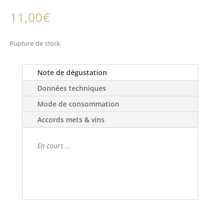
11,00
€
Rupture de stock
Note de dégustation
Données techniques
Mode de consommation
Accords mets & vins
En cours …