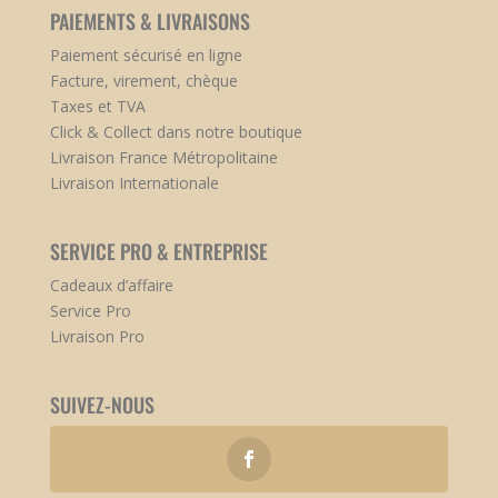
PAIEMENTS & LIVRAISONS
Paiement sécurisé en ligne
Facture, virement, chèque
Taxes et TVA
Click & Collect dans notre boutique
Livraison France Métropolitaine
Livraison Internationale
SERVICE PRO & ENTREPRISE
Cadeaux d’affaire
Service Pro
Livraison Pro
SUIVEZ-NOUS