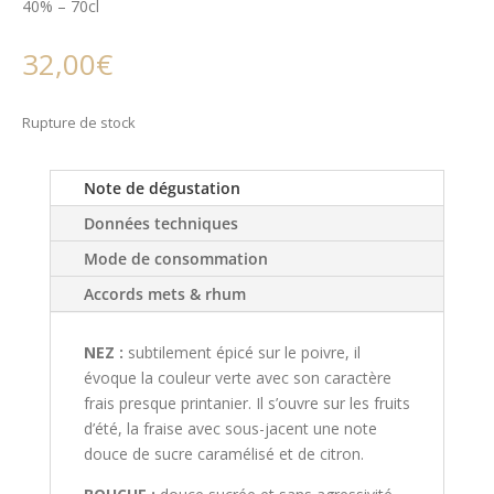
40% – 70cl
32,00
€
Rupture de stock
Note de dégustation
Données techniques
Mode de consommation
Accords mets & rhum
NEZ :
subtilement épicé sur le poivre, il
évoque la couleur verte avec son caractère
frais presque printanier. Il s’ouvre sur les fruits
d’été, la fraise avec sous-jacent une note
douce de sucre caramélisé et de citron.