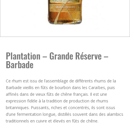
Plantation – Grande Réserve –
Barbade
Ce rhum est issu de l’assemblage de différents rhums de la
Barbade vieillis en fûts de bourbon dans les Caraïbes, puis
affinés dans de vieux fûts de chêne français. Il est une
expression fidèle à la tradition de production de rhums
britanniques. Puissants, riches et concentrés, ils sont issus
d’une fermentation longue, distillés souvent dans des alambics
traditionnels en cuivre et élevés en fûts de chêne.