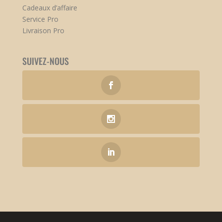
Cadeaux d’affaire
Service Pro
Livraison Pro
SUIVEZ-NOUS