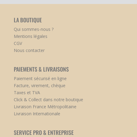
LA BOUTIQUE
Qui sommes-nous ?
Mentions légales
CGV
Nous contacter
PAIEMENTS & LIVRAISONS
Paiement sécurisé en ligne
Facture, virement, chèque
Taxes et TVA
Click & Collect dans notre boutique
Livraison France Métropolitaine
Livraison Internationale
SERVICE PRO & ENTREPRISE