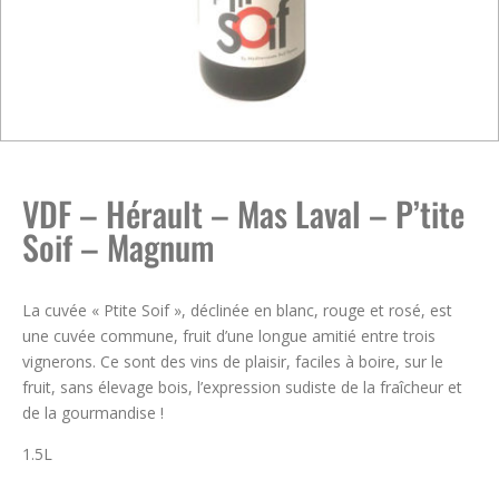
VDF – Hérault – Mas Laval – P’tite
Soif – Magnum
La cuvée « Ptite Soif », déclinée en blanc, rouge et rosé, est
une cuvée commune, fruit d’une longue amitié entre trois
vignerons. Ce sont des vins de plaisir, faciles à boire, sur le
fruit, sans élevage bois, l’expression sudiste de la fraîcheur et
de la gourmandise !
1.5L