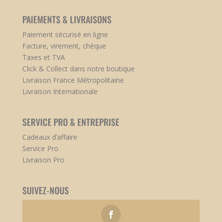
PAIEMENTS & LIVRAISONS
Paiement sécurisé en ligne
Facture, virement, chèque
Taxes et TVA
Click & Collect dans notre boutique
Livraison France Métropolitaine
Livraison Internationale
SERVICE PRO & ENTREPRISE
Cadeaux d’affaire
Service Pro
Livraison Pro
SUIVEZ-NOUS