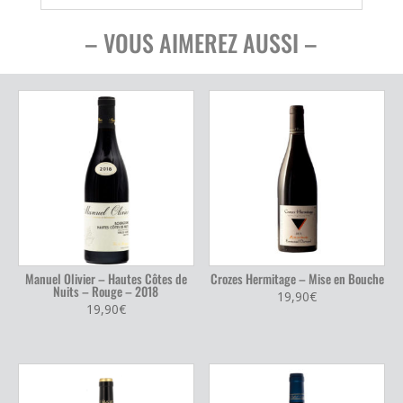
– VOUS AIMEREZ AUSSI –
Manuel Olivier – Hautes Côtes de
Crozes Hermitage – Mise en Bouche
Nuits – Rouge – 2018
19,90
€
19,90
€