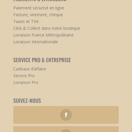
Paiement sécurisé en ligne
Facture, virement, chèque
Taxes et TVA
Click & Collect dans notre boutique
Livraison France Métropolitaine
Livraison Internationale
SERVICE PRO & ENTREPRISE
Cadeaux d’affaire
Service Pro
Livraison Pro
SUIVEZ-NOUS