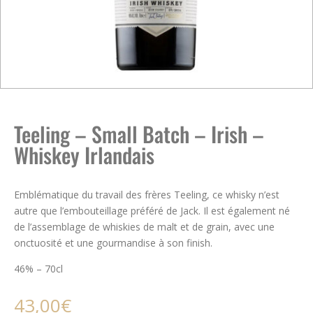
Teeling – Small Batch – Irish –
Whiskey Irlandais
Emblématique du travail des frères Teeling, ce whisky n’est
autre que l’embouteillage préféré de Jack. Il est également né
de l’assemblage de whiskies de malt et de grain, avec une
onctuosité et une gourmandise à son finish.
46% – 70cl
43,00
€