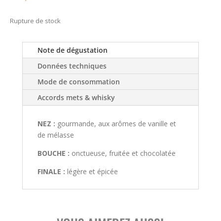
Rupture de stock
Note de dégustation
Données techniques
Mode de consommation
Accords mets & whisky
NEZ :
gourmande, aux arômes de vanille et
de mélasse
BOUCHE :
onctueuse, fruitée et chocolatée
FINALE :
légère et épicée