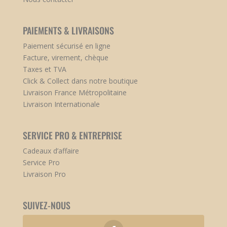
PAIEMENTS & LIVRAISONS
Paiement sécurisé en ligne
Facture, virement, chèque
Taxes et TVA
Click & Collect dans notre boutique
Livraison France Métropolitaine
Livraison Internationale
SERVICE PRO & ENTREPRISE
Cadeaux d’affaire
Service Pro
Livraison Pro
SUIVEZ-NOUS