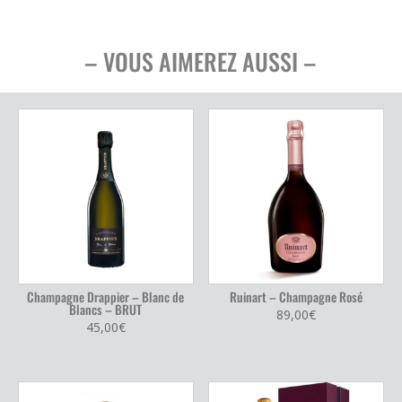
– VOUS AIMEREZ AUSSI –
Champagne Drappier – Blanc de
Ruinart – Champagne Rosé
Blancs – BRUT
89,00
€
45,00
€