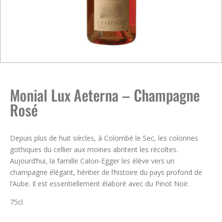
Monial Lux Aeterna – Champagne
Rosé
Depuis plus de huit siècles, à Colombé le Sec, les colonnes
gothiques du cellier aux moines abritent les récoltes.
Aujourd’hui, la famille Calon-Egger les élève vers un
champagne élégant, héritier de l’histoire du pays profond de
l’Aube. Il est essentiellement élaboré avec du Pinot Noir.
75cl