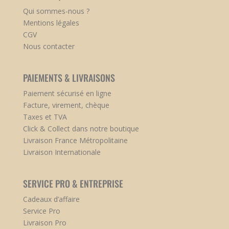
Qui sommes-nous ?
Mentions légales
CGV
Nous contacter
PAIEMENTS & LIVRAISONS
Paiement sécurisé en ligne
Facture, virement, chèque
Taxes et TVA
Click & Collect dans notre boutique
Livraison France Métropolitaine
Livraison Internationale
SERVICE PRO & ENTREPRISE
Cadeaux d’affaire
Service Pro
Livraison Pro