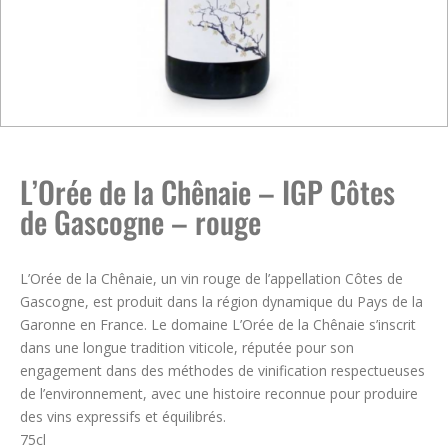
L’Orée de la Chênaie – IGP Côtes
de Gascogne – rouge
L’Orée de la Chênaie, un vin rouge de l’appellation Côtes de
Gascogne, est produit dans la région dynamique du Pays de la
Garonne en France. Le domaine L’Orée de la Chênaie s’inscrit
dans une longue tradition viticole, réputée pour son
engagement dans des méthodes de vinification respectueuses
de l’environnement, avec une histoire reconnue pour produire
des vins expressifs et équilibrés.
75cl