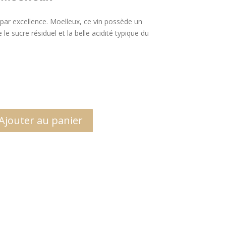
 par excellence. Moelleux, ce vin possède un
le sucre résiduel et la belle acidité typique du
Ajouter au panier