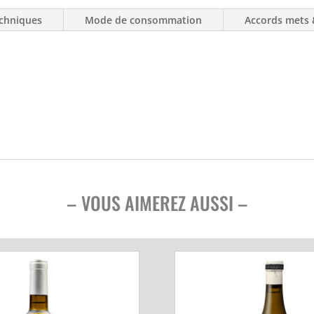
chniques
Mode de consommation
Accords mets 
– VOUS AIMEREZ AUSSI –