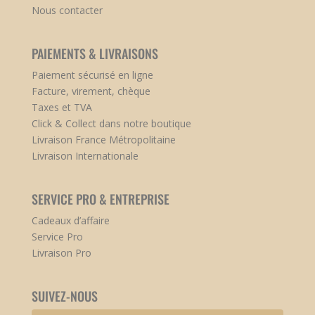
Nous contacter
PAIEMENTS & LIVRAISONS
Paiement sécurisé en ligne
Facture, virement, chèque
Taxes et TVA
Click & Collect dans notre boutique
Livraison France Métropolitaine
Livraison Internationale
SERVICE PRO & ENTREPRISE
Cadeaux d’affaire
Service Pro
Livraison Pro
SUIVEZ-NOUS