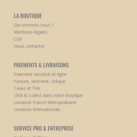
LA BOUTIQUE
Qui sommes-nous ?
Mentions légales
CGV
Nous contacter
PAIEMENTS & LIVRAISONS
Paiement sécurisé en ligne
Facture, virement, chèque
Taxes et TVA
Click & Collect dans notre boutique
Livraison France Métropolitaine
Livraison Internationale
SERVICE PRO & ENTREPRISE