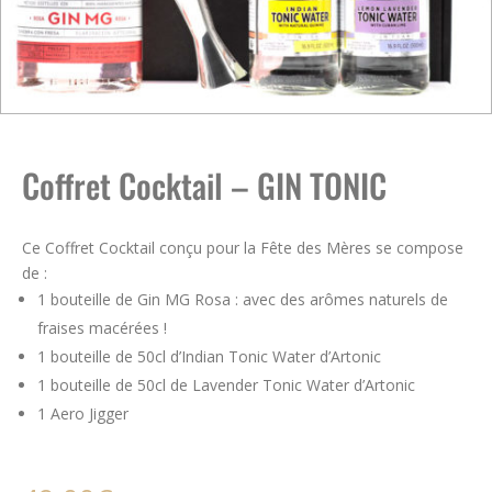
Coffret Cocktail – GIN TONIC
Ce Coffret Cocktail conçu pour la Fête des Mères se compose
de :
1 bouteille de Gin MG Rosa : avec des arômes naturels de
fraises macérées !
1 bouteille de 50cl d’Indian Tonic Water d’Artonic
1 bouteille de 50cl de Lavender Tonic Water d’Artonic
1 Aero Jigger