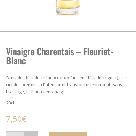
Vinaigre Charentais – Fleuriet-
Blanc
Dans des fûts de chêne « roux » (anciens fûts de cognac), l’air
circule librement à l’intérieur et transforme lentement, sans
brassage, le Pineau en vinaigre.
20cl
7,50
€
quantité