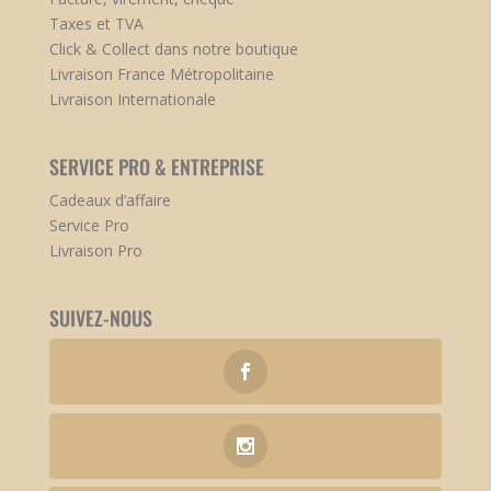
Taxes et TVA
Click & Collect dans notre boutique
Livraison France Métropolitaine
Livraison Internationale
SERVICE PRO & ENTREPRISE
Cadeaux d’affaire
Service Pro
Livraison Pro
SUIVEZ-NOUS