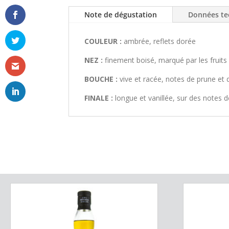
Note de dégustation
Données te
COULEUR :
ambrée, reflets dorée
NEZ :
finement boisé, marqué par les fruits 
BOUCHE :
vive et racée, notes de prune et d
FINALE :
longue et vanillée, sur des notes d