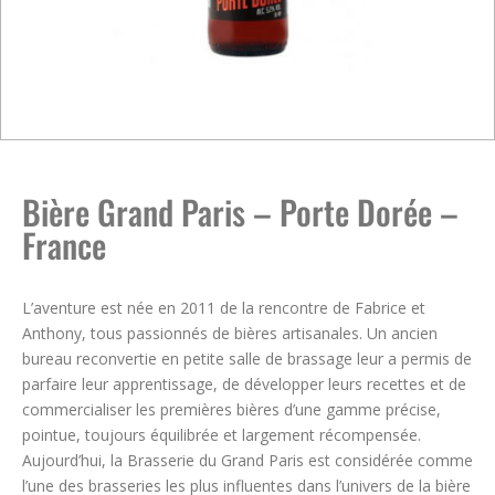
Bière Grand Paris – Porte Dorée –
France
L’aventure est née en 2011 de la rencontre de Fabrice et
Anthony, tous passionnés de bières artisanales. Un ancien
bureau reconvertie en petite salle de brassage leur a permis de
parfaire leur apprentissage, de développer leurs recettes et de
commercialiser les premières bières d’une gamme précise,
pointue, toujours équilibrée et largement récompensée.
Aujourd’hui, la Brasserie du Grand Paris est considérée comme
l’une des brasseries les plus influentes dans l’univers de la bière