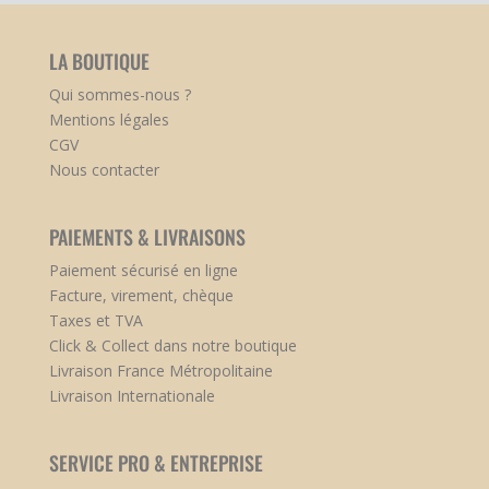
LA BOUTIQUE
Qui sommes-nous ?
Mentions légales
CGV
Nous contacter
PAIEMENTS & LIVRAISONS
Paiement sécurisé en ligne
Facture, virement, chèque
Taxes et TVA
Click & Collect dans notre boutique
Livraison France Métropolitaine
Livraison Internationale
SERVICE PRO & ENTREPRISE