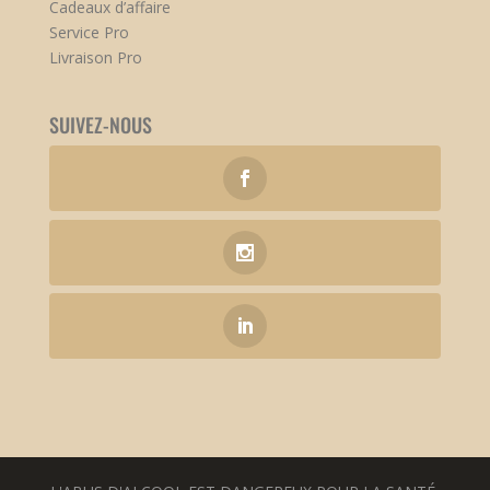
Cadeaux d’affaire
Service Pro
Livraison Pro
SUIVEZ-NOUS