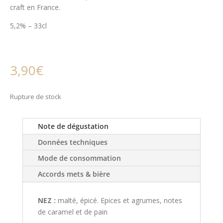
craft en France.
5,2% – 33cl
3,90
€
Rupture de stock
Note de dégustation
Données techniques
Mode de consommation
Accords mets & bière
NEZ :
malté, épicé. Epices et agrumes, notes
de caramel et de pain