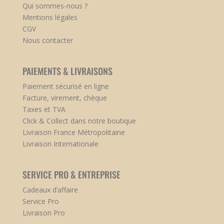
Qui sommes-nous ?
Mentions légales
CGV
Nous contacter
PAIEMENTS & LIVRAISONS
Paiement sécurisé en ligne
Facture, virement, chèque
Taxes et TVA
Click & Collect dans notre boutique
Livraison France Métropolitaine
Livraison Internationale
SERVICE PRO & ENTREPRISE
Cadeaux d’affaire
Service Pro
Livraison Pro