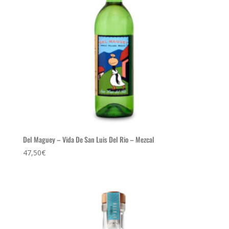
Del Maguey – Vida De San Luis Del Rio – Mezcal
47,50
€