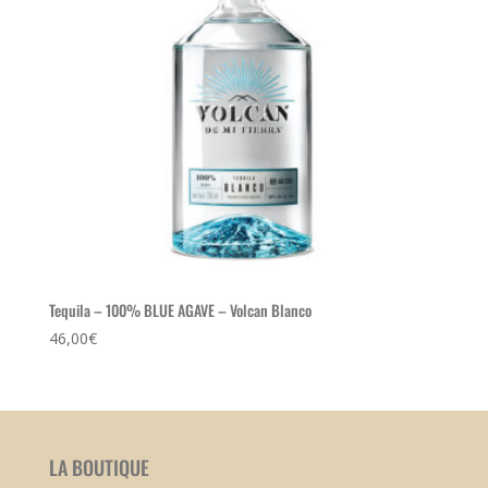
Tequila – 100% BLUE AGAVE – Volcan Blanco
46,00
€
LA BOUTIQUE