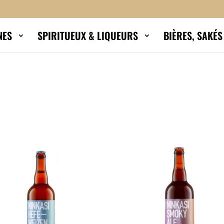
NES
SPIRITUEUX & LIQUEURS
BIÈRES, SAKÉ