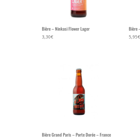
Bière – Ninkasi Flower Lager
Bière 
3,30
€
5,95
Bière Grand Paris – Porte Dorée – France