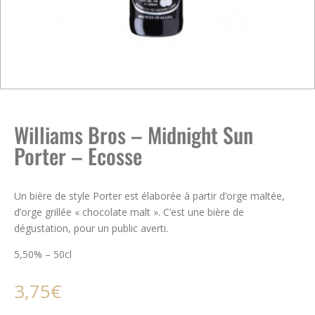
Williams Bros – Midnight Sun
Porter – Ecosse
Un bière de style Porter est élaborée à partir d’orge maltée,
d’orge grillée « chocolate malt ». C’est une bière de
dégustation, pour un public averti.
5,50% – 50cl
3,75
€