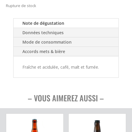
Rupture de stock
Note de dégustation
Données techniques
Mode de consommation
Accords mets & bière
Fraîche et acidulée, café, malt et fumée.
– VOUS AIMEREZ AUSSI –