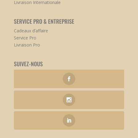
Livraison Internationale
SERVICE PRO & ENTREPRISE
Cadeaux d’affaire
Service Pro
Livraison Pro
SUIVEZ-NOUS