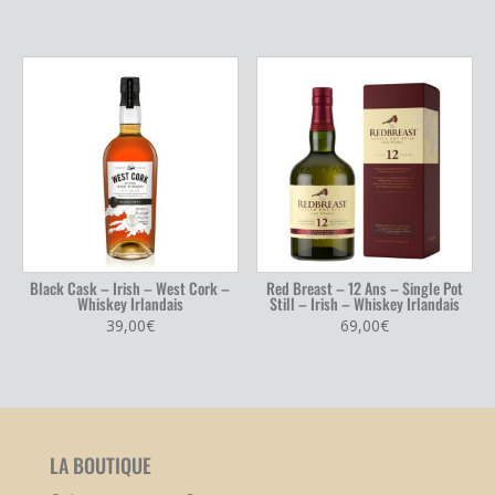
Black Cask – Irish – West Cork –
Red Breast – 12 Ans – Single Pot
Whiskey Irlandais
Still – Irish – Whiskey Irlandais
39,00
€
69,00
€
LA BOUTIQUE