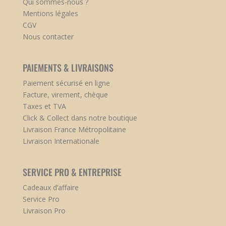
Qui sommes-nous ?
Mentions légales
CGV
Nous contacter
PAIEMENTS & LIVRAISONS
Paiement sécurisé en ligne
Facture, virement, chèque
Taxes et TVA
Click & Collect dans notre boutique
Livraison France Métropolitaine
Livraison Internationale
SERVICE PRO & ENTREPRISE
Cadeaux d’affaire
Service Pro
Livraison Pro