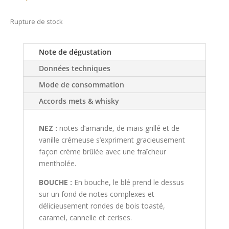
Rupture de stock
Note de dégustation
Données techniques
Mode de consommation
Accords mets & whisky
NEZ :
notes d’amande, de maïs grillé et de
vanille crémeuse s’expriment gracieusement
façon crème brûlée avec une fraîcheur
mentholée.
BOUCHE :
En bouche, le blé prend le dessus
sur un fond de notes complexes et
délicieusement rondes de bois toasté,
caramel, cannelle et cerises.