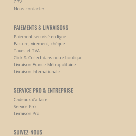
CGV
Nous contacter
PAIEMENTS & LIVRAISONS
Paiement sécurisé en ligne
Facture, virement, chèque
Taxes et TVA
Click & Collect dans notre boutique
Livraison France Métropolitaine
Livraison Internationale
SERVICE PRO & ENTREPRISE
Cadeaux d’affaire
Service Pro
Livraison Pro
SUIVEZ-NOUS