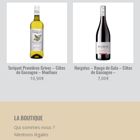
Tariquet Premières Grives – Côtes
Horgelus – Rouge de Gala – Côtes
de Gascogne – Moelleux
de Gascogne –
10,90
€
7,00
€
LA BOUTIQUE
Qui sommes-nous ?
Mentions légales