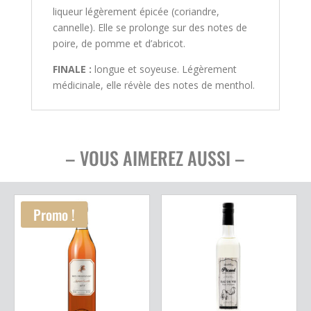
liqueur légèrement épicée (coriandre,
cannelle). Elle se prolonge sur des notes de
poire, de pomme et d’abricot.
FINALE :
longue et soyeuse. Légèrement
médicinale, elle révèle des notes de menthol.
– VOUS AIMEREZ AUSSI –
Promo !