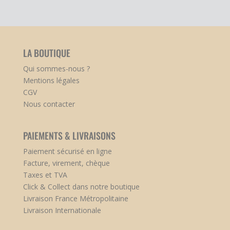
LA BOUTIQUE
Qui sommes-nous ?
Mentions légales
CGV
Nous contacter
PAIEMENTS & LIVRAISONS
Paiement sécurisé en ligne
Facture, virement, chèque
Taxes et TVA
Click & Collect dans notre boutique
Livraison France Métropolitaine
Livraison Internationale