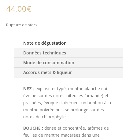
44,00
€
Rupture de stock
Note de dégustation
Données techniques
Mode de consommation
Accords mets & liqueur
NEZ :
explosif et typé, menthe blanche qui
évolue sur des notes laiteuses (amande) et
pralinées, évoque clairement un bonbon à la
menthe poivrée puis se prolonge sur des
notes de chlorophylle
BOUCHE :
dense et concentrée, arômes de
feuilles de menthe macérées dans une