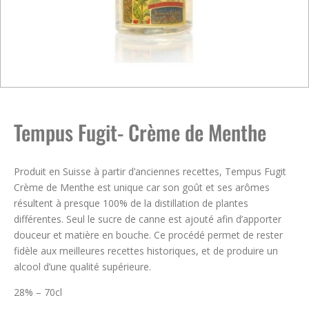
Tempus Fugit- Crème de Menthe
Produit en Suisse à partir d’anciennes recettes, Tempus Fugit
Crème de Menthe est unique car son goût et ses arômes
résultent à presque 100% de la distillation de plantes
différentes. Seul le sucre de canne est ajouté afin d’apporter
douceur et matière en bouche. Ce procédé permet de rester
fidèle aux meilleures recettes historiques, et de produire un
alcool d’une qualité supérieure.
28% – 70cl