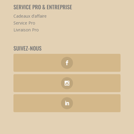
SERVICE PRO & ENTREPRISE
Cadeaux d’affaire
Service Pro
Livraison Pro
SUIVEZ-NOUS