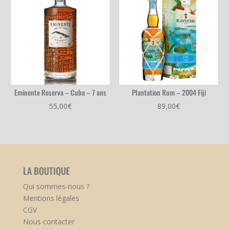
Eminente Reserva – Cuba – 7 ans
Plantation Rum – 2004 Fiji
55,00
€
89,00
€
LA BOUTIQUE
Qui sommes-nous ?
Mentions légales
CGV
Nous contacter