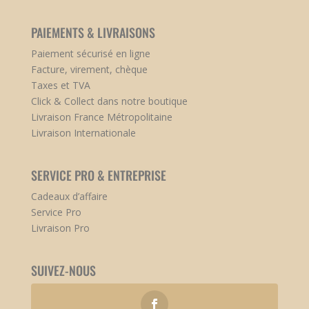
PAIEMENTS & LIVRAISONS
Paiement sécurisé en ligne
Facture, virement, chèque
Taxes et TVA
Click & Collect dans notre boutique
Livraison France Métropolitaine
Livraison Internationale
SERVICE PRO & ENTREPRISE
Cadeaux d’affaire
Service Pro
Livraison Pro
SUIVEZ-NOUS