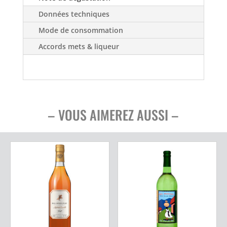
Données techniques
Mode de consommation
Accords mets & liqueur
– VOUS AIMEREZ AUSSI –