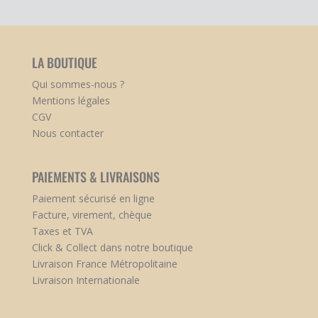
LA BOUTIQUE
Qui sommes-nous ?
Mentions légales
CGV
Nous contacter
PAIEMENTS & LIVRAISONS
Paiement sécurisé en ligne
Facture, virement, chèque
Taxes et TVA
Click & Collect dans notre boutique
Livraison France Métropolitaine
Livraison Internationale