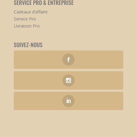
SERVICE PRO & ENTREPRISE
Cadeaux d’affaire
Service Pro
Livraison Pro
SUIVEZ-NOUS