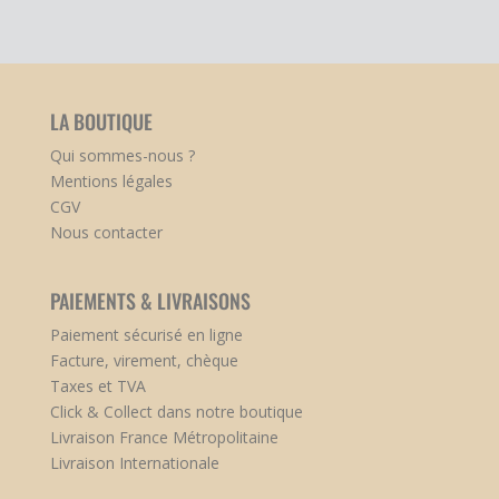
LA BOUTIQUE
Qui sommes-nous ?
Mentions légales
CGV
Nous contacter
PAIEMENTS & LIVRAISONS
Paiement sécurisé en ligne
Facture, virement, chèque
Taxes et TVA
Click & Collect dans notre boutique
Livraison France Métropolitaine
Livraison Internationale