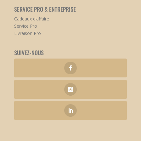
SERVICE PRO & ENTREPRISE
Cadeaux d’affaire
Service Pro
Livraison Pro
SUIVEZ-NOUS