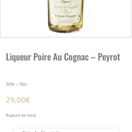
Liqueur Poire Au Cognac – Peyrot
30% – 70cl
29,00
€
Rupture de stock